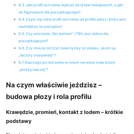
Jaki profil ostrzenia wybrać do łyżew hokejowych, a jaki
do figurowych dla początkującego?
Czym się różni profil ostrzenia od profilu płozy i który jest
ważniejszy na początku?
Czy ostrzenie „flat bottom” / FBV jest dobre dla
początkujących?
Czy muszę ostrzyć nowe łyżwy ze sklepu, skoro są
„factory sharpened”?
Dlaczego po ostrzeniu w innym serwisie moje łyżwy
„jeżdżą inaczej”?
Na czym właściwie jeździsz –
budowa płozy i rola profilu
Krawędzie, promień, kontakt z lodem – krótkie
podstawy