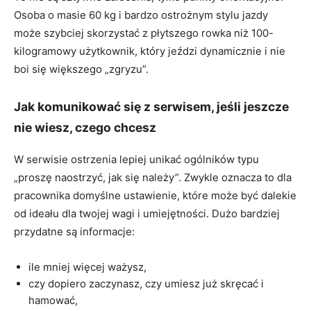
Osoba o masie 60 kg i bardzo ostrożnym stylu jazdy
może szybciej skorzystać z płytszego rowka niż 100-
kilogramowy użytkownik, który jeździ dynamicznie i nie
boi się większego „zgryzu”.
Jak komunikować się z serwisem, jeśli jeszcze
nie wiesz, czego chcesz
W serwisie ostrzenia lepiej unikać ogólników typu
„proszę naostrzyć, jak się należy”. Zwykle oznacza to dla
pracownika domyślne ustawienie, które może być dalekie
od ideału dla twojej wagi i umiejętności. Dużo bardziej
przydatne są informacje:
ile mniej więcej ważysz,
czy dopiero zaczynasz, czy umiesz już skręcać i
hamować,